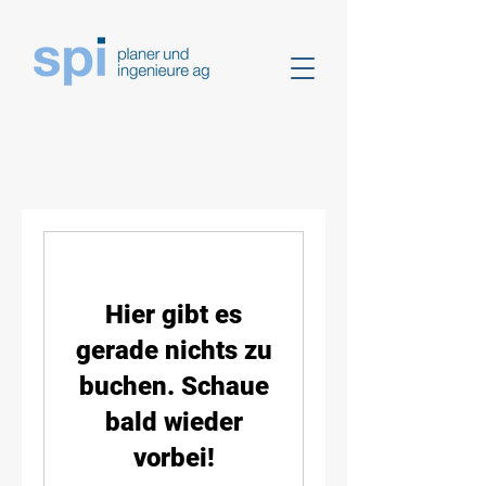
Hier gibt es
gerade nichts zu
buchen. Schaue
bald wieder
vorbei!