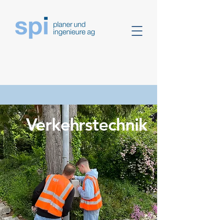
Verkehrstechnik